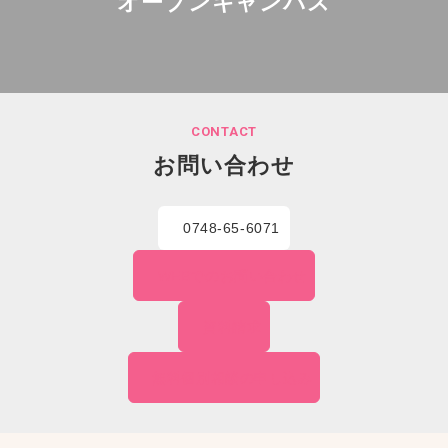
オープンキャンパス
CONTACT
お問い合わせ
0748-65-6071
WEBでの
お問い合わせ
資料請求
無料個別相談の
申し込み