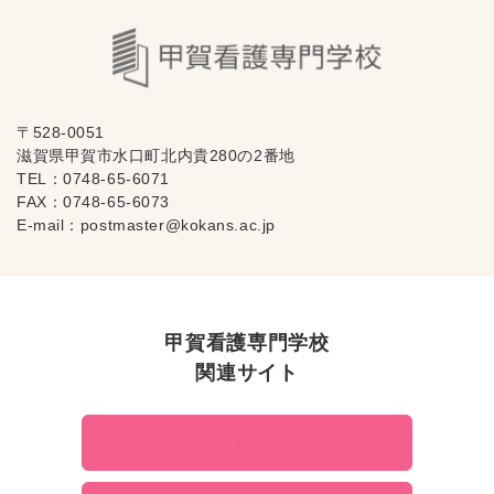
〒528-0051
滋賀県甲賀市水口町北内貴280の2番地
TEL：
0748-65-6071
FAX：0748-65-6073
E-mail：
postmaster@kokans.ac.jp
甲賀看護専門学校
関連サイト
公立甲賀病院サイト