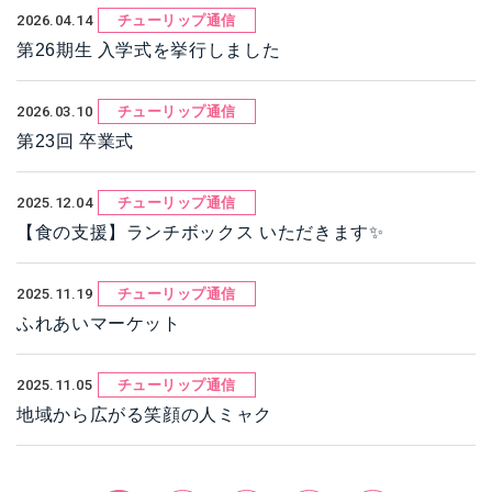
2026.04.14
チューリップ通信
第26期生 入学式を挙行しました
2026.03.10
チューリップ通信
第23回 卒業式
2025.12.04
チューリップ通信
【食の支援】ランチボックス いただきます✨
2025.11.19
チューリップ通信
ふれあいマーケット
2025.11.05
チューリップ通信
地域から広がる笑顔の人ミャク