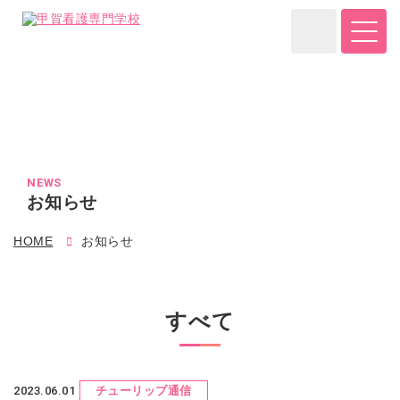
NEWS
お知らせ
HOME
お知らせ
すべて
2023.06.01
チューリップ通信