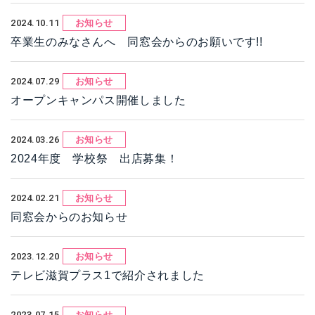
2024.10.11
お知らせ
卒業生のみなさんへ 同窓会からのお願いです!!
2024.07.29
お知らせ
オープンキャンパス開催しました
2024.03.26
お知らせ
2024年度 学校祭 出店募集！
2024.02.21
お知らせ
同窓会からのお知らせ
2023.12.20
お知らせ
テレビ滋賀プラス1で紹介されました
2023.07.15
お知らせ