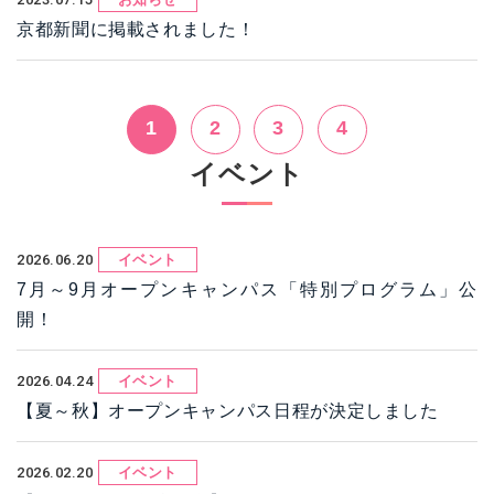
京都新聞に掲載されました！
1
2
3
4
イベント
2026.06.20
イベント
7月～9月オープンキャンパス「特別プログラム」公
開！
2026.04.24
イベント
【夏～秋】オープンキャンパス日程が決定しました
2026.02.20
イベント