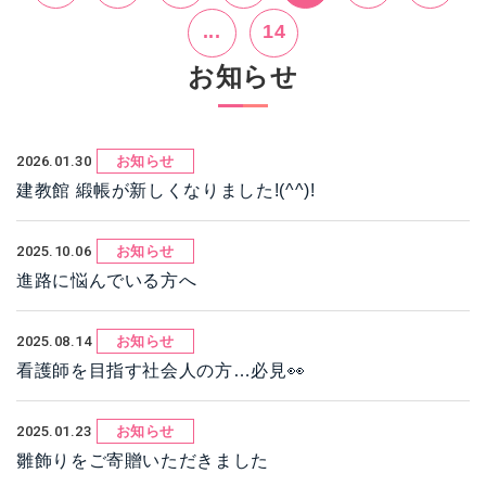
...
14
お知らせ
2026.01.30
お知らせ
建教館 緞帳が新しくなりました!(^^)!
2025.10.06
お知らせ
進路に悩んでいる方へ
2025.08.14
お知らせ
看護師を目指す社会人の方…必見👀
2025.01.23
お知らせ
雛飾りをご寄贈いただきました