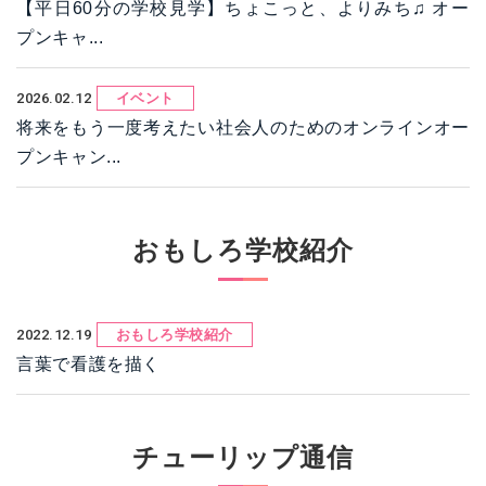
【平日60分の学校見学】ちょこっと、よりみち♫ オー
プンキャ...
2026.02.12
イベント
将来をもう一度考えたい社会人のためのオンラインオー
プンキャン...
おもしろ学校紹介
2022.12.19
おもしろ学校紹介
言葉で看護を描く
チューリップ通信