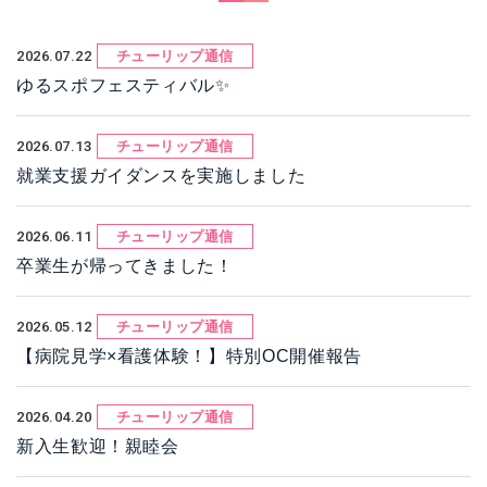
2026.07.22
チューリップ通信
ゆるスポフェスティバル✨
2026.07.13
チューリップ通信
就業支援ガイダンスを実施しました
2026.06.11
チューリップ通信
卒業生が帰ってきました！
2026.05.12
チューリップ通信
【病院見学×看護体験！】特別OC開催報告
2026.04.20
チューリップ通信
新入生歓迎！親睦会