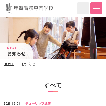
NEWS
お知らせ
HOME
お知らせ
すべて
2023.06.01
チューリップ通信