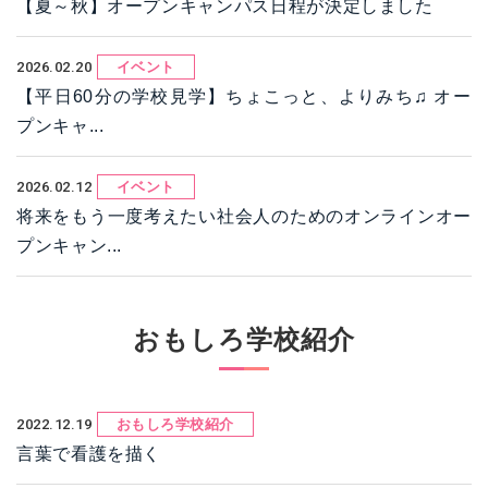
【夏～秋】オープンキャンパス日程が決定しました
2026.02.20
イベント
【平日60分の学校見学】ちょこっと、よりみち♫ オー
プンキャ...
2026.02.12
イベント
将来をもう一度考えたい社会人のためのオンラインオー
プンキャン...
おもしろ学校紹介
2022.12.19
おもしろ学校紹介
言葉で看護を描く