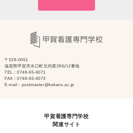
無料個別相談の
申し込み
〒528-0051
滋賀県甲賀市水口町北内貴280の2番地
TEL：
0748-65-6071
FAX：0748-65-6073
E-mail：
postmaster@kokans.ac.jp
甲賀看護専門学校
関連サイト