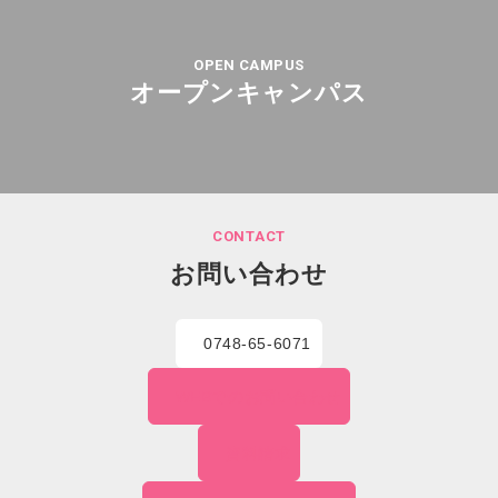
OPEN CAMPUS
オープンキャンパス
CONTACT
お問い合わせ
0748-65-6071
WEBでの
お問い合わせ
資料請求