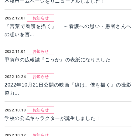
本校ホームページをリニューアルしました！
2022.12.01
お知らせ
『言葉で看護を描く』 ～看護への思い・患者さんへ
の想いを言...
2022.11.01
お知らせ
甲賀市の広報誌『こうか』の表紙になりました
2022.10.24
お知らせ
2022年10月21日公開の映画『線は、僕を描く』の撮影
協力...
2022.10.18
お知らせ
学校の公式キャラクターが誕生しました！
2022.10.12
お知らせ