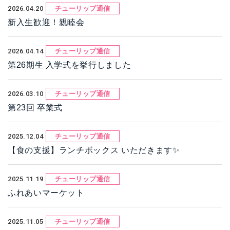
2026.04.20
チューリップ通信
新入生歓迎！親睦会
2026.04.14
チューリップ通信
第26期生 入学式を挙行しました
2026.03.10
チューリップ通信
第23回 卒業式
2025.12.04
チューリップ通信
【食の支援】ランチボックス いただきます✨
2025.11.19
チューリップ通信
ふれあいマーケット
2025.11.05
チューリップ通信