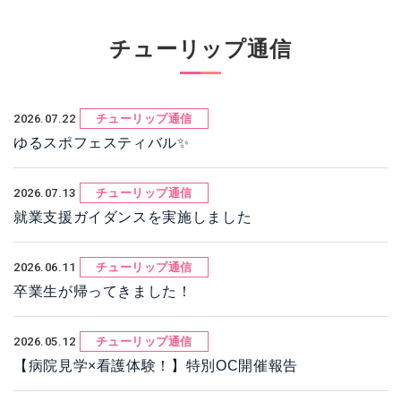
チューリップ通信
2026.07.22
チューリップ通信
ゆるスポフェスティバル✨
2026.07.13
チューリップ通信
就業支援ガイダンスを実施しました
2026.06.11
チューリップ通信
卒業生が帰ってきました！
2026.05.12
チューリップ通信
【病院見学×看護体験！】特別OC開催報告