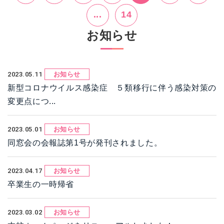
...
14
お知らせ
2023.05.11
お知らせ
新型コロナウイルス感染症 ５類移行に伴う感染対策の
変更点につ...
2023.05.01
お知らせ
同窓会の会報誌第1号が発刊されました。
2023.04.17
お知らせ
卒業生の一時帰省
2023.03.02
お知らせ