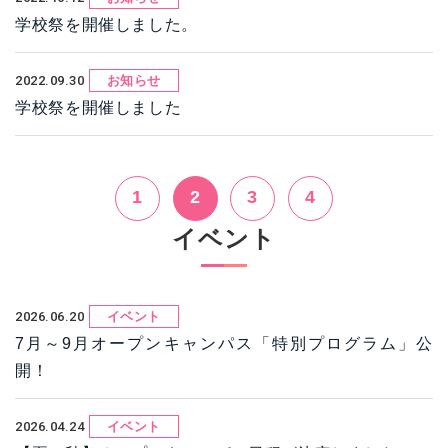
学校祭を開催しました。
2022.09.30
お知らせ
学校祭を開催しました
1
2
3
4
イベント
2026.06.20
イベント
7月～9月オープンキャンパス「特別プログラム」公
開！
2026.04.24
イベント