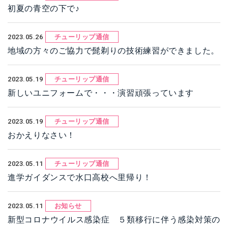
初夏の青空の下で♪
2023.05.26
チューリップ通信
地域の方々のご協力で髭剃りの技術練習ができました。
2023.05.19
チューリップ通信
新しいユニフォームで・・・演習頑張っています
2023.05.19
チューリップ通信
おかえりなさい！
2023.05.11
チューリップ通信
進学ガイダンスで水口高校へ里帰り！
2023.05.11
お知らせ
新型コロナウイルス感染症 ５類移行に伴う感染対策の