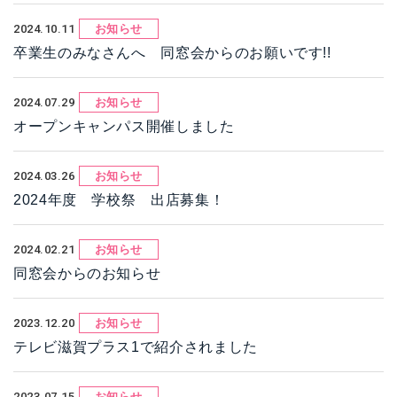
2024.10.11
お知らせ
卒業生のみなさんへ 同窓会からのお願いです!!
2024.07.29
お知らせ
オープンキャンパス開催しました
2024.03.26
お知らせ
2024年度 学校祭 出店募集！
2024.02.21
お知らせ
同窓会からのお知らせ
2023.12.20
お知らせ
テレビ滋賀プラス1で紹介されました
2023.07.15
お知らせ