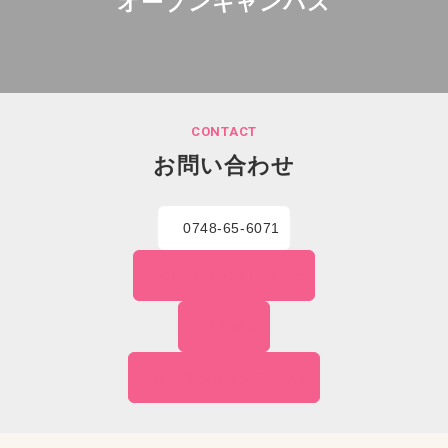
オープンキャンパス
CONTACT
お問い合わせ
0748-65-6071
WEBでの
お問い合わせ
資料請求
無料個別相談の
申し込み