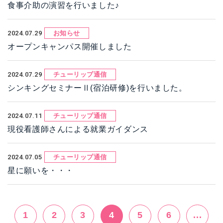
食事介助の演習を行いました♪
2024.07.29
お知らせ
オープンキャンパス開催しました
2024.07.29
チューリップ通信
シンキングセミナーⅡ(宿泊研修)を行いました。
2024.07.11
チューリップ通信
現役看護師さんによる就業ガイダンス
2024.07.05
チューリップ通信
星に願いを・・・
1
2
3
4
5
6
...