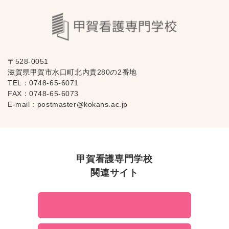
〒528-0051
滋賀県甲賀市水口町北内貴280の2番地
TEL：
0748-65-6071
FAX：0748-65-6073
E-mail：
postmaster@kokans.ac.jp
甲賀看護専門学校
関連サイト
公立甲賀病院サイト