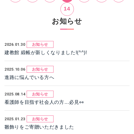
14
お知らせ
2026.01.30
お知らせ
建教館 緞帳が新しくなりました!(^^)!
2025.10.06
お知らせ
進路に悩んでいる方へ
2025.08.14
お知らせ
看護師を目指す社会人の方…必見👀
2025.01.23
お知らせ
雛飾りをご寄贈いただきました