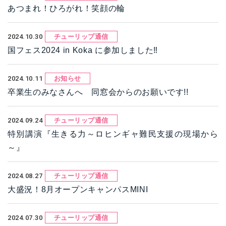
あつまれ！ひろがれ！笑顔の輪
2024.10.30
チューリップ通信
国フェス2024 in Koka に参加しました‼
2024.10.11
お知らせ
卒業生のみなさんへ 同窓会からのお願いです!!
2024.09.24
チューリップ通信
特別講演『生きる力～ロヒンギャ難民支援の現場から
～』
2024.08.27
チューリップ通信
大盛況！8月オープンキャンパスMINI
2024.07.30
チューリップ通信