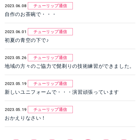
2023.06.08
チューリップ通信
自作のお茶碗で・・・
2023.06.01
チューリップ通信
初夏の青空の下で♪
2023.05.26
チューリップ通信
地域の方々のご協力で髭剃りの技術練習ができました。
2023.05.19
チューリップ通信
新しいユニフォームで・・・演習頑張っています
2023.05.19
チューリップ通信
おかえりなさい！