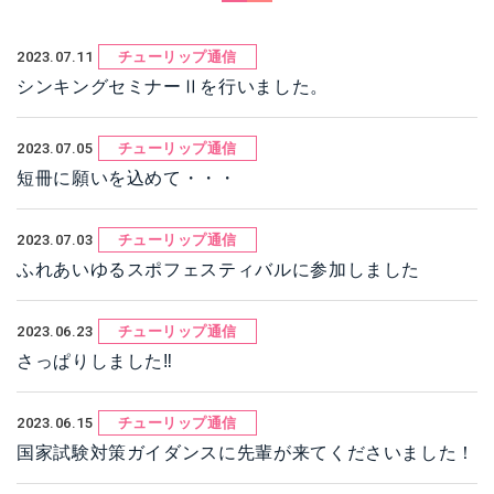
2023.07.11
チューリップ通信
シンキングセミナーⅡを行いました。
2023.07.05
チューリップ通信
短冊に願いを込めて・・・
2023.07.03
チューリップ通信
ふれあいゆるスポフェスティバルに参加しました
2023.06.23
チューリップ通信
さっぱりしました‼
2023.06.15
チューリップ通信
国家試験対策ガイダンスに先輩が来てくださいました！