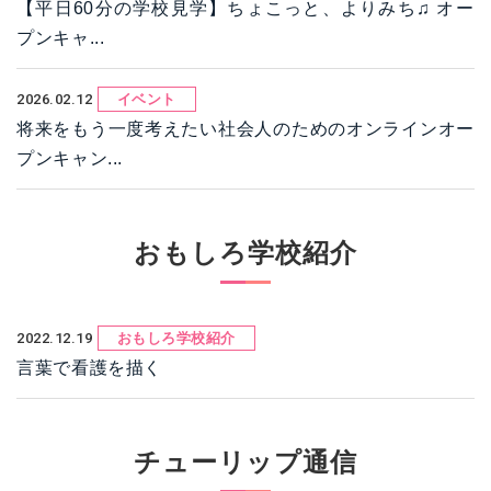
【平日60分の学校見学】ちょこっと、よりみち♫ オー
プンキャ...
2026.02.12
イベント
将来をもう一度考えたい社会人のためのオンラインオー
プンキャン...
おもしろ学校紹介
2022.12.19
おもしろ学校紹介
言葉で看護を描く
チューリップ通信