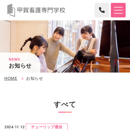
NEWS
お知らせ
HOME
お知らせ
すべて
2024.11.12
チューリップ通信