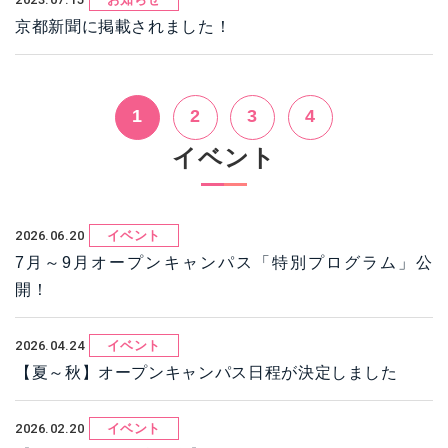
京都新聞に掲載されました！
1
2
3
4
イベント
2026.06.20
イベント
7月～9月オープンキャンパス「特別プログラム」公
開！
2026.04.24
イベント
【夏～秋】オープンキャンパス日程が決定しました
2026.02.20
イベント