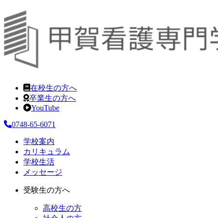
在校生の方へ
卒業生の方へ
YouTube
0748-65-6071
学校案内
カリキュラム
学校生活
メッセージ
受験生の方へ
高校生の方