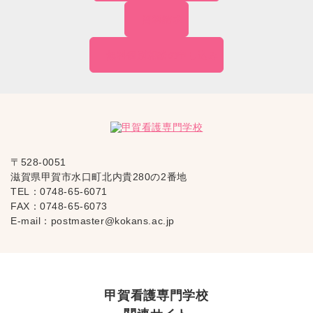
資料請求
無料個別相談の
申し込み
〒528-0051
滋賀県甲賀市水口町北内貴280の2番地
TEL：
0748-65-6071
FAX：0748-65-6073
E-mail：
postmaster@kokans.ac.jp
甲賀看護専門学校