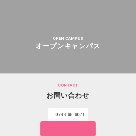
OPEN CAMPUS
オープンキャンパス
CONTACT
お問い合わせ
0748-65-6071
WEBでの
お問い合わせ