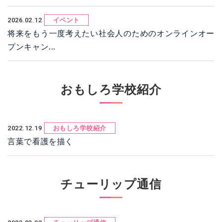
2026.02.12
イベント
将来をもう一度考えたい社会人のためのオンラインオー
プンキャン...
おもしろ学校紹介
2022.12.19
おもしろ学校紹介
言葉で看護を描く
チューリップ通信