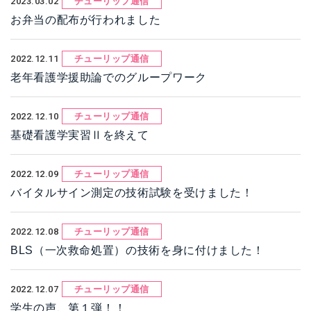
2023.03.02
チューリップ通信
お弁当の配布が行われました
2022.12.11
チューリップ通信
老年看護学援助論でのグループワーク
2022.12.10
チューリップ通信
基礎看護学実習Ⅱを終えて
2022.12.09
チューリップ通信
バイタルサイン測定の技術試験を受けました！
2022.12.08
チューリップ通信
BLS（一次救命処置）の技術を身に付けました！
2022.12.07
チューリップ通信
学生の声、第１弾！！