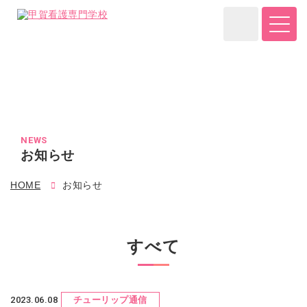
NEWS
お知らせ
HOME
お知らせ
すべて
2023.06.08
チューリップ通信