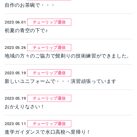
自作のお茶碗で・・・
2023.06.01
チューリップ通信
初夏の青空の下で♪
2023.05.26
チューリップ通信
地域の方々のご協力で髭剃りの技術練習ができました。
2023.05.19
チューリップ通信
新しいユニフォームで・・・演習頑張っています
2023.05.19
チューリップ通信
おかえりなさい！
2023.05.11
チューリップ通信
進学ガイダンスで水口高校へ里帰り！