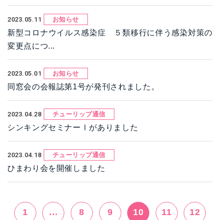
2023.05.11
お知らせ
新型コロナウイルス感染症 ５類移行に伴う感染対策の
変更点につ...
2023.05.01
お知らせ
同窓会の会報誌第1号が発刊されました。
2023.04.28
チューリップ通信
シンキングセミナーⅠがありました
2023.04.18
チューリップ通信
ひまわり会を開催しました
1
...
8
9
10
11
12