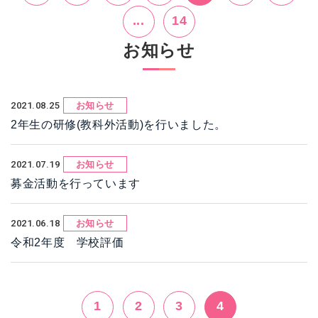
...
14
お知らせ
2021.08.25
お知らせ
2年生の研修(教科外活動)を行いました。
2021.07.19
お知らせ
募金活動を行っています
2021.06.18
お知らせ
令和2年度 学校評価
1
2
3
4