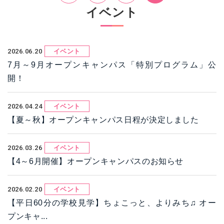
イベント
2026.06.20
イベント
7月～9月オープンキャンパス「特別プログラム」公
開！
2026.04.24
イベント
【夏～秋】オープンキャンパス日程が決定しました
2026.03.26
イベント
【4～6月開催】オープンキャンパスのお知らせ
2026.02.20
イベント
【平日60分の学校見学】ちょこっと、よりみち♫ オー
プンキャ...