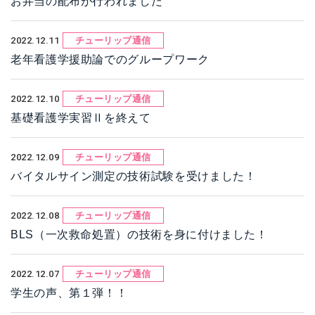
お弁当の配布が行われました
2022.12.11
チューリップ通信
老年看護学援助論でのグループワーク
2022.12.10
チューリップ通信
基礎看護学実習Ⅱを終えて
2022.12.09
チューリップ通信
バイタルサイン測定の技術試験を受けました！
2022.12.08
チューリップ通信
BLS（一次救命処置）の技術を身に付けました！
2022.12.07
チューリップ通信
学生の声、第１弾！！