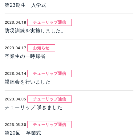
第23期生 入学式
2023.04.18
チューリップ通信
防災訓練を実施しました。
2023.04.17
お知らせ
卒業生の一時帰省
2023.04.14
チューリップ通信
親睦会を行いました
2023.04.05
チューリップ通信
チューリップ 咲きました
2023.03.30
チューリップ通信
第20回 卒業式