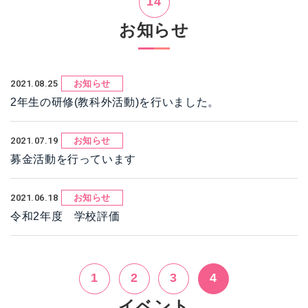
14
お知らせ
2021.08.25
お知らせ
2年生の研修(教科外活動)を行いました。
2021.07.19
お知らせ
募金活動を行っています
2021.06.18
お知らせ
令和2年度 学校評価
1
2
3
4
イベント