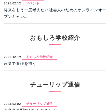
2026.02.12
イベント
将来をもう一度考えたい社会人のためのオンラインオー
プンキャン...
おもしろ学校紹介
2022.12.19
おもしろ学校紹介
言葉で看護を描く
チューリップ通信
2023.03.02
チューリップ通信