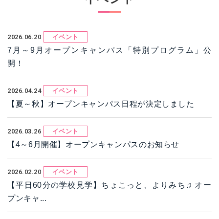
2026.06.20
イベント
7月～9月オープンキャンパス「特別プログラム」公
開！
2026.04.24
イベント
【夏～秋】オープンキャンパス日程が決定しました
2026.03.26
イベント
【4～6月開催】オープンキャンパスのお知らせ
2026.02.20
イベント
【平日60分の学校見学】ちょこっと、よりみち♫ オー
プンキャ...