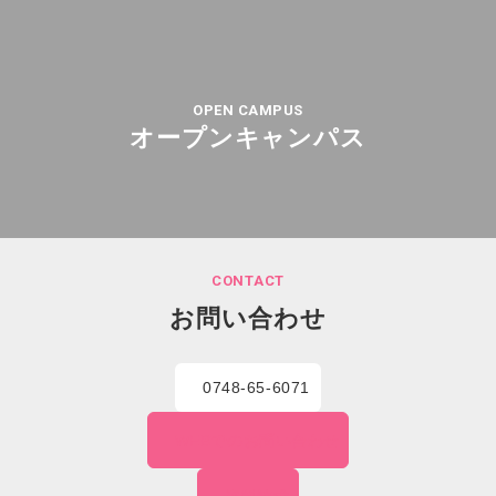
OPEN CAMPUS
オープンキャンパス
CONTACT
お問い合わせ
0748-65-6071
WEBでの
お問い合わせ