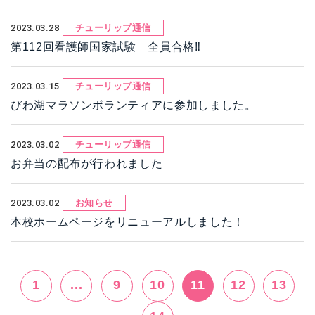
2023.03.28
チューリップ通信
第112回看護師国家試験 全員合格‼
2023.03.15
チューリップ通信
びわ湖マラソンボランティアに参加しました。
2023.03.02
チューリップ通信
お弁当の配布が行われました
2023.03.02
お知らせ
本校ホームページをリニューアルしました！
1
...
9
10
11
12
13