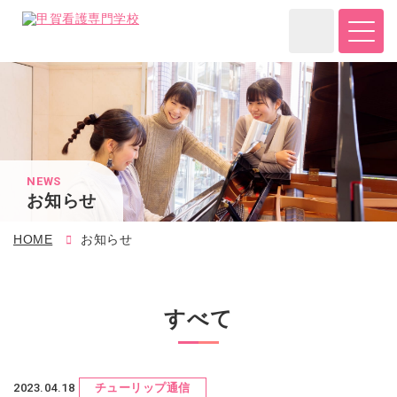
NEWS
お知らせ
HOME
お知らせ
すべて
2023.04.18
チューリップ通信