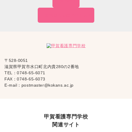
資料請求
無料個別相談の
申し込み
〒528-0051
滋賀県甲賀市水口町北内貴280の2番地
TEL：
0748-65-6071
FAX：0748-65-6073
E-mail：
postmaster@kokans.ac.jp
甲賀看護専門学校
関連サイト