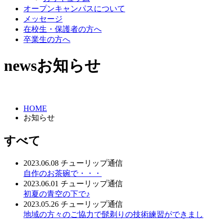
オープンキャンパスについて
メッセージ
在校生・保護者の方へ
卒業生の方へ
news
お知らせ
HOME
お知らせ
すべて
2023.06.08
チューリップ通信
自作のお茶碗で・・・
2023.06.01
チューリップ通信
初夏の青空の下で♪
2023.05.26
チューリップ通信
地域の方々のご協力で髭剃りの技術練習ができまし