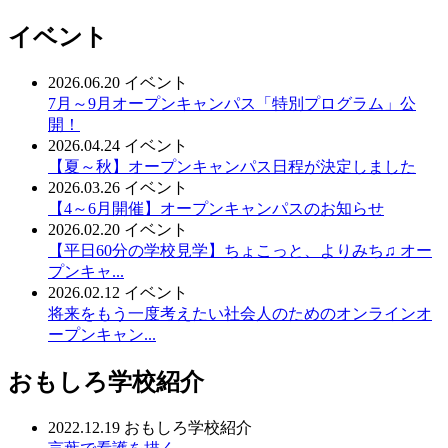
イベント
2026.06.20
イベント
7月～9月オープンキャンパス「特別プログラム」公
開！
2026.04.24
イベント
【夏～秋】オープンキャンパス日程が決定しました
2026.03.26
イベント
【4～6月開催】オープンキャンパスのお知らせ
2026.02.20
イベント
【平日60分の学校見学】ちょこっと、よりみち♫ オー
プンキャ...
2026.02.12
イベント
将来をもう一度考えたい社会人のためのオンラインオ
ープンキャン...
おもしろ学校紹介
2022.12.19
おもしろ学校紹介