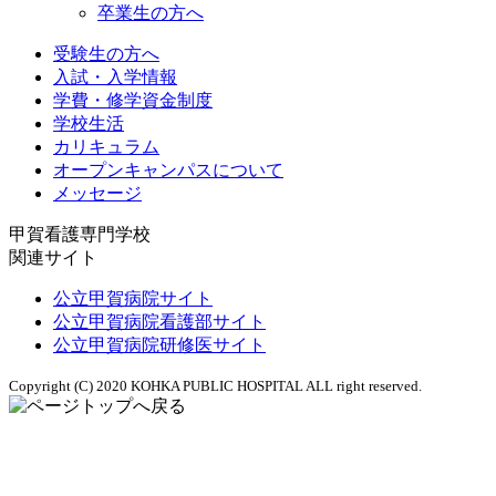
卒業生の方へ
受験生の方へ
入試・入学情報
学費・修学資金制度
学校生活
カリキュラム
オープンキャンパスについて
メッセージ
甲賀看護専門学校
関連サイト
公立甲賀病院サイト
公立甲賀病院看護部サイト
公立甲賀病院研修医サイト
Copyright (C) 2020 KOHKA PUBLIC HOSPITAL ALL right reserved.