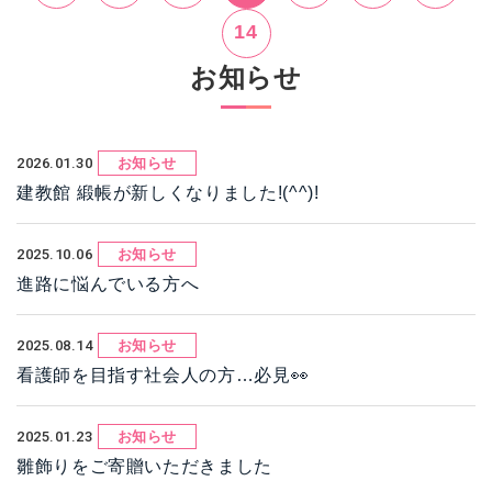
14
お知らせ
2026.01.30
お知らせ
建教館 緞帳が新しくなりました!(^^)!
2025.10.06
お知らせ
進路に悩んでいる方へ
2025.08.14
お知らせ
看護師を目指す社会人の方…必見👀
2025.01.23
お知らせ
雛飾りをご寄贈いただきました