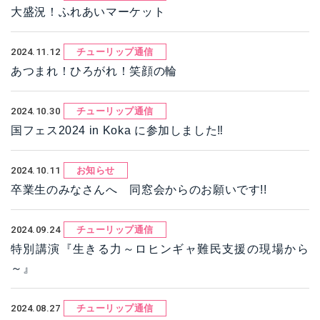
大盛況！ふれあいマーケット
2024.11.12
チューリップ通信
あつまれ！ひろがれ！笑顔の輪
2024.10.30
チューリップ通信
国フェス2024 in Koka に参加しました‼
2024.10.11
お知らせ
卒業生のみなさんへ 同窓会からのお願いです!!
2024.09.24
チューリップ通信
特別講演『生きる力～ロヒンギャ難民支援の現場から
～』
2024.08.27
チューリップ通信