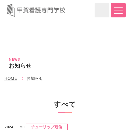
NEWS
お知らせ
HOME
お知らせ
すべて
2024.11.20
チューリップ通信