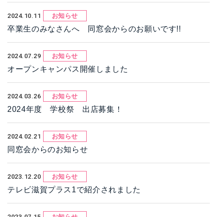
2024.10.11
お知らせ
卒業生のみなさんへ 同窓会からのお願いです!!
2024.07.29
お知らせ
オープンキャンパス開催しました
2024.03.26
お知らせ
2024年度 学校祭 出店募集！
2024.02.21
お知らせ
同窓会からのお知らせ
2023.12.20
お知らせ
テレビ滋賀プラス1で紹介されました
2023.07.15
お知らせ