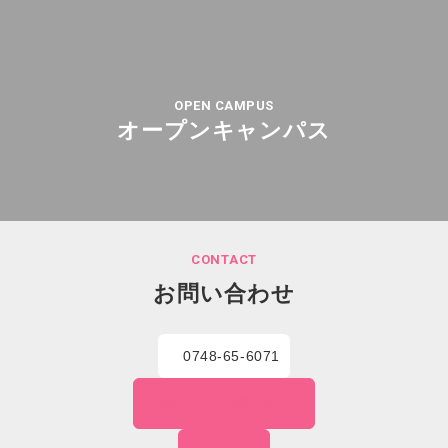
OPEN CAMPUS
オープンキャンパス
CONTACT
お問い合わせ
0748-65-6071
WEBでの
お問い合わせ