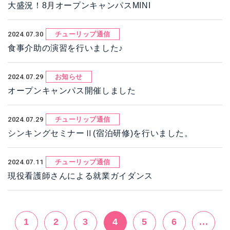
大盛況！8月オープンキャンパスMINI
2024.07.30
チューリップ通信
食事介助の演習を行いました♪
2024.07.29
お知らせ
オープンキャンパス開催しました
2024.07.29
チューリップ通信
シンキングセミナーⅡ(宿泊研修)を行いました。
2024.07.11
チューリップ通信
現役看護師さんによる就業ガイダンス
1
2
3
4
5
6
...