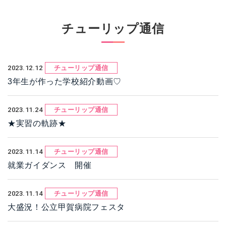
チューリップ通信
2023.12.12
チューリップ通信
3年生が作った学校紹介動画♡
2023.11.24
チューリップ通信
★実習の軌跡★
2023.11.14
チューリップ通信
就業ガイダンス 開催
2023.11.14
チューリップ通信
大盛況！公立甲賀病院フェスタ