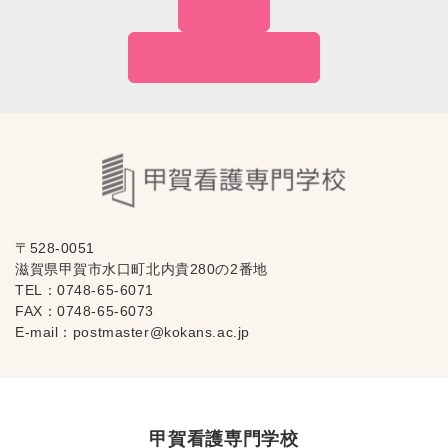
資料請求
無料個別相談の
申し込み
〒528-0051
滋賀県甲賀市水口町北内貴280の2番地
TEL：
0748-65-6071
FAX：0748-65-6073
E-mail：
postmaster@kokans.ac.jp
甲賀看護専門学校