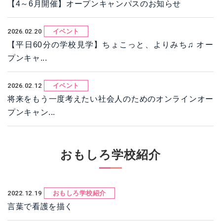
【4～6月開催】オープンキャンパスのお知らせ
2026.02.20
イベント
【平日60分の学校見学】ちょこっと、よりみち♫ オー
プンキャ...
2026.02.12
イベント
将来をもう一度考えたい社会人のためのオンラインオー
プンキャン...
おもしろ学校紹介
2022.12.19
おもしろ学校紹介
言葉で看護を描く