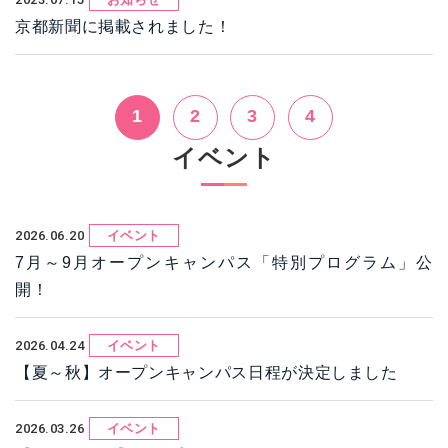
京都新聞に掲載されました！
1
2
3
4
イベント
2026.06.20
イベント
7月～9月オープンキャンパス「特別プログラム」公
開！
2026.04.24
イベント
【夏～秋】オープンキャンパス日程が決定しました
2026.03.26
イベント