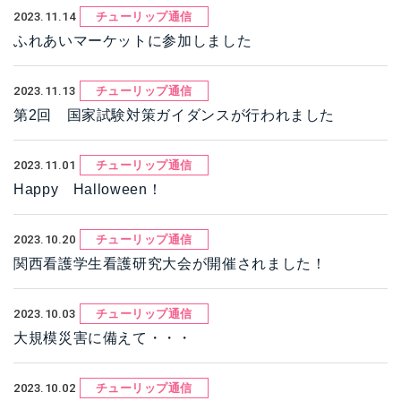
2023.11.14
チューリップ通信
ふれあいマーケットに参加しました
2023.11.13
チューリップ通信
第2回 国家試験対策ガイダンスが行われました
2023.11.01
チューリップ通信
Happy Halloween！
2023.10.20
チューリップ通信
関西看護学生看護研究大会が開催されました！
2023.10.03
チューリップ通信
大規模災害に備えて・・・
2023.10.02
チューリップ通信