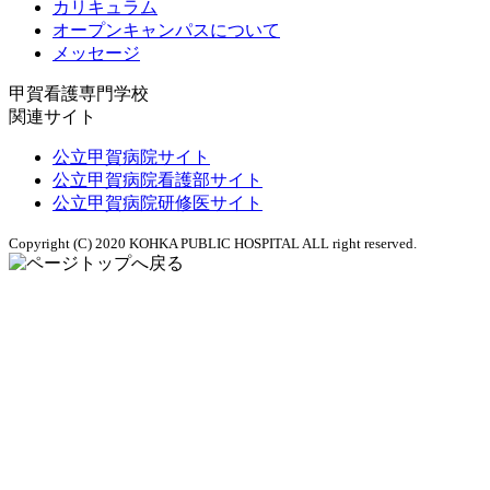
カリキュラム
オープンキャンパスについて
メッセージ
甲賀看護専門学校
関連サイト
公立甲賀病院サイト
公立甲賀病院看護部サイト
公立甲賀病院研修医サイト
Copyright (C) 2020 KOHKA PUBLIC HOSPITAL ALL right reserved.