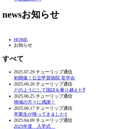
news
お知らせ
HOME
お知らせ
すべて
2025.07.29
チューリップ通信
初開催！公立甲賀病院 見学会
2025.06.26
チューリップ通信
どのようにして国試を乗り越えた⁉
2025.06.25
チューリップ通信
地域の方々に感謝！
2025.06.17
チューリップ通信
卒業生が帰ってきました‼
2025.04.09
チューリップ通信
2025年度 入学式