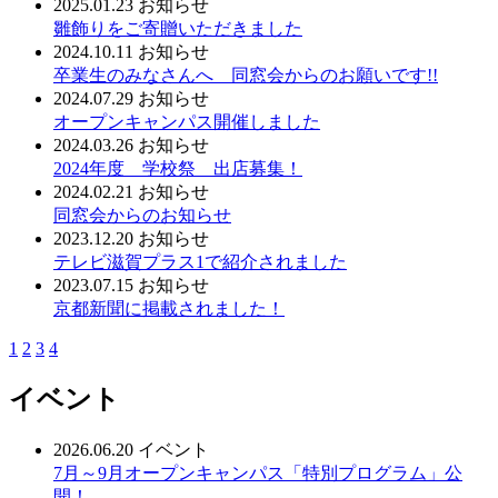
2025.01.23
お知らせ
雛飾りをご寄贈いただきました
2024.10.11
お知らせ
卒業生のみなさんへ 同窓会からのお願いです!!
2024.07.29
お知らせ
オープンキャンパス開催しました
2024.03.26
お知らせ
2024年度 学校祭 出店募集！
2024.02.21
お知らせ
同窓会からのお知らせ
2023.12.20
お知らせ
テレビ滋賀プラス1で紹介されました
2023.07.15
お知らせ
京都新聞に掲載されました！
1
2
3
4
イベント
2026.06.20
イベント
7月～9月オープンキャンパス「特別プログラム」公
開！