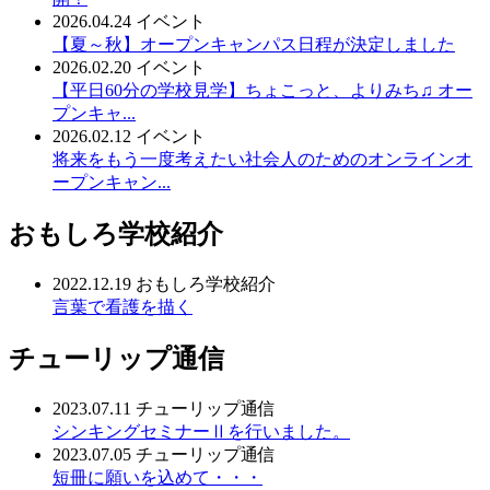
2026.04.24
イベント
【夏～秋】オープンキャンパス日程が決定しました
2026.02.20
イベント
【平日60分の学校見学】ちょこっと、よりみち♫ オー
プンキャ...
2026.02.12
イベント
将来をもう一度考えたい社会人のためのオンラインオ
ープンキャン...
おもしろ学校紹介
2022.12.19
おもしろ学校紹介
言葉で看護を描く
チューリップ通信
2023.07.11
チューリップ通信
シンキングセミナーⅡを行いました。
2023.07.05
チューリップ通信
短冊に願いを込めて・・・