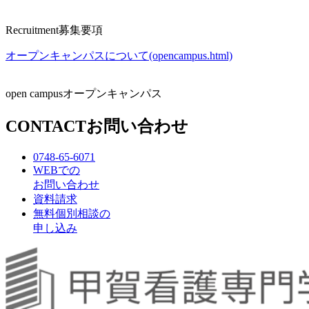
Recruitment
募集要項
オープンキャンパスについて(opencampus.html)
open campus
オープンキャンパス
CONTACT
お問い合わせ
0748-65-6071
WEBでの
お問い合わせ
資料請求
無料個別相談の
申し込み