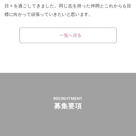
日々を過ごしてきました。同じ志を持った仲間とこれからも目
標に向かって頑張っていきたいと思います。
一覧へ戻る
RECRUITMENT
募集要項