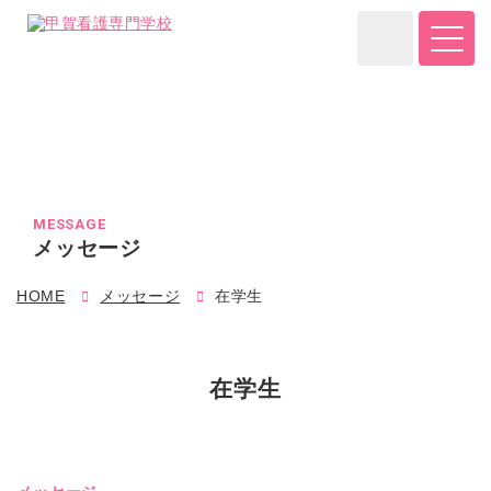
MESSAGE
メッセージ
HOME
メッセージ
在学生
在学生