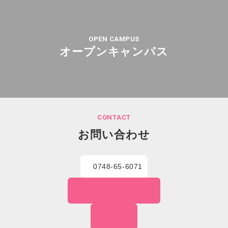
OPEN CAMPUS
オープンキャンパス
CONTACT
お問い合わせ
0748-65-6071
WEBでの
お問い合わせ
資料請求