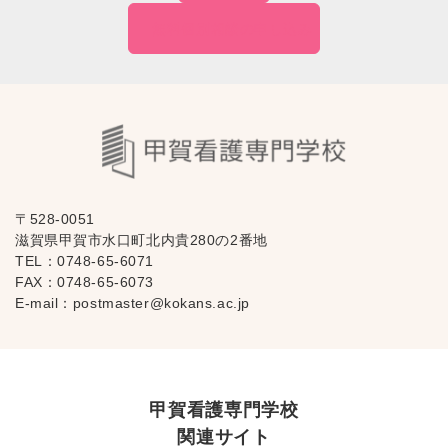
無料個別相談の
申し込み
〒528-0051
滋賀県甲賀市水口町北内貴280の2番地
TEL：
0748-65-6071
FAX：0748-65-6073
E-mail：
postmaster@kokans.ac.jp
甲賀看護専門学校
関連サイト