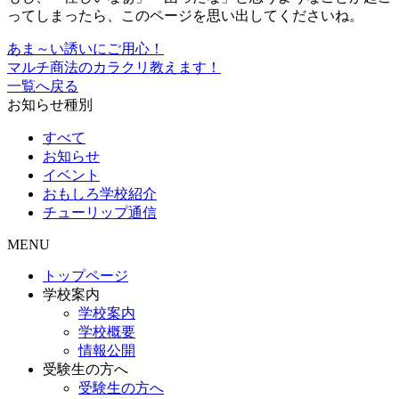
ってしまったら、このページを思い出してくださいね。
あま～い誘いにご用心！
マルチ商法のカラクリ教えます！
一覧へ戻る
お知らせ種別
すべて
お知らせ
イベント
おもしろ学校紹介
チューリップ通信
MENU
トップページ
学校案内
学校案内
学校概要
情報公開
受験生の方へ
受験生の方へ