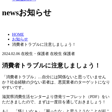
news
お知らせ
HOME
お知らせ
消費者トラブルに注意しましょう！
2024.02.06
在校生・保護者
在校生
保護者
消費者トラブルに注意しましょう！
「消費者トラブル」…自分には関係ないと思っていません
か？社会経験の少ない若者は、悪質業者のターゲットになり
やすいです。
滋賀県消費生活センターより啓発リーフレット（PDF）をい
ただきましたので、まずは一度目を通しておきましょう！
もし、「怪しいなぁ」「困ったな」と思うようなことが起こ