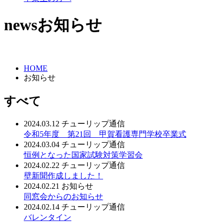
news
お知らせ
HOME
お知らせ
すべて
2024.03.12
チューリップ通信
令和5年度 第21回 甲賀看護専門学校卒業式
2024.03.04
チューリップ通信
恒例となった国家試験対策学習会
2024.02.22
チューリップ通信
壁新聞作成しました！
2024.02.21
お知らせ
同窓会からのお知らせ
2024.02.14
チューリップ通信
バレンタイン