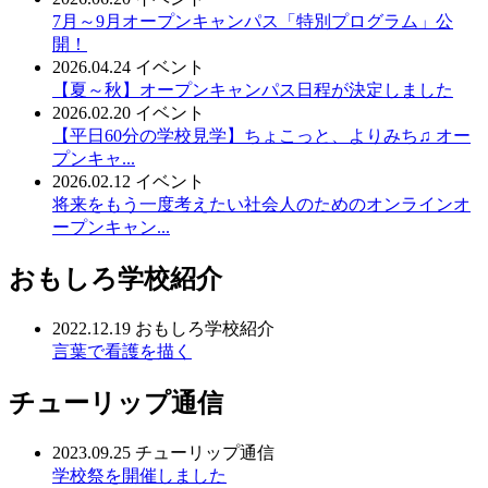
7月～9月オープンキャンパス「特別プログラム」公
開！
2026.04.24
イベント
【夏～秋】オープンキャンパス日程が決定しました
2026.02.20
イベント
【平日60分の学校見学】ちょこっと、よりみち♫ オー
プンキャ...
2026.02.12
イベント
将来をもう一度考えたい社会人のためのオンラインオ
ープンキャン...
おもしろ学校紹介
2022.12.19
おもしろ学校紹介
言葉で看護を描く
チューリップ通信
2023.09.25
チューリップ通信
学校祭を開催しました