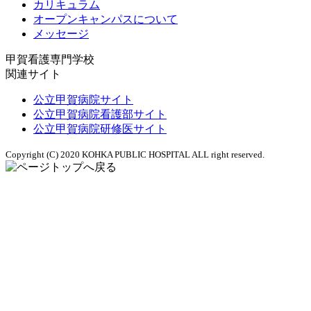
カリキュラム
オープンキャンパスについて
メッセージ
甲賀看護専門学校
関連サイト
公立甲賀病院サイト
公立甲賀病院看護部サイト
公立甲賀病院研修医サイト
Copyright (C) 2020 KOHKA PUBLIC HOSPITAL ALL right reserved.