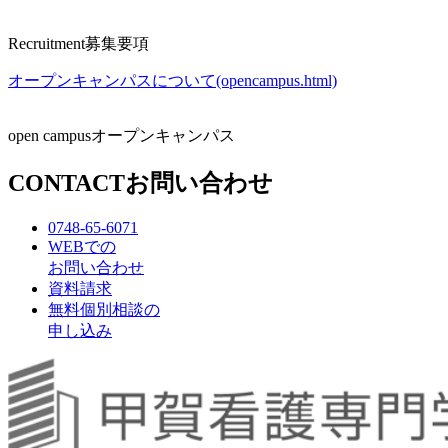
Recruitment
募集要項
オープンキャンパスについて(opencampus.html)
open campus
オープンキャンパス
CONTACT
お問い合わせ
0748-65-6071
WEBでの
お問い合わせ
資料請求
無料個別相談の
申し込み