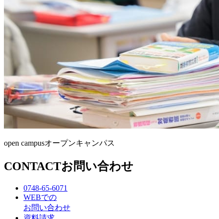
open campus
オープンキャンパス
CONTACT
お問い合わせ
0748-65-6071
WEBでの
お問い合わせ
資料請求