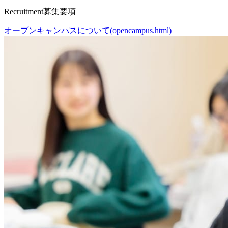
Recruitment
募集要項
オープンキャンパスについて(opencampus.html)