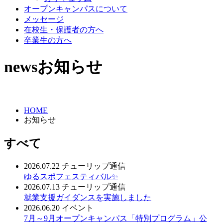
オープンキャンパスについて
メッセージ
在校生・保護者の方へ
卒業生の方へ
news
お知らせ
HOME
お知らせ
すべて
2026.07.22
チューリップ通信
ゆるスポフェスティバル✨
2026.07.13
チューリップ通信
就業支援ガイダンスを実施しました
2026.06.20
イベント
7月～9月オープンキャンパス「特別プログラム」公