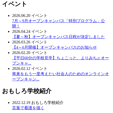
イベント
2026.06.20
イベント
7月～9月オープンキャンパス「特別プログラム」公
開！
2026.04.24
イベント
【夏～秋】オープンキャンパス日程が決定しました
2026.03.26
イベント
【4～6月開催】オープンキャンパスのお知らせ
2026.02.20
イベント
【平日60分の学校見学】ちょこっと、よりみち♫ オー
プンキャ...
2026.02.12
イベント
将来をもう一度考えたい社会人のためのオンラインオ
ープンキャン...
おもしろ学校紹介
2022.12.19
おもしろ学校紹介
言葉で看護を描く