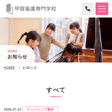
NEWS
お知らせ
HOME
お知らせ
すべて
2026.07.22
チューリップ通信