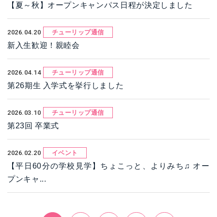
【夏～秋】オープンキャンパス日程が決定しました
2026.04.20
チューリップ通信
新入生歓迎！親睦会
2026.04.14
チューリップ通信
第26期生 入学式を挙行しました
2026.03.10
チューリップ通信
第23回 卒業式
2026.02.20
イベント
【平日60分の学校見学】ちょこっと、よりみち♫ オー
プンキャ...