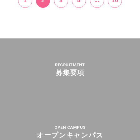
1
2
3
4
...
10
RECRUITMENT
募集要項
OPEN CAMPUS
オープンキャンパス