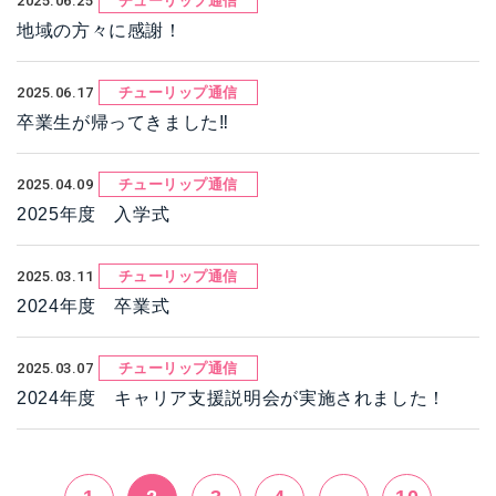
2025.06.25
チューリップ通信
地域の方々に感謝！
2025.06.17
チューリップ通信
卒業生が帰ってきました‼
2025.04.09
チューリップ通信
2025年度 入学式
2025.03.11
チューリップ通信
2024年度 卒業式
2025.03.07
チューリップ通信
2024年度 キャリア支援説明会が実施されました！