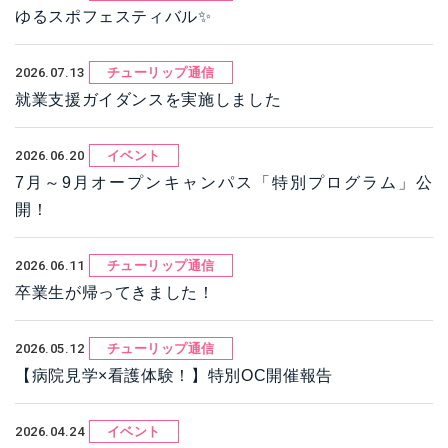
ゆるスポフェスティバル✨
2026.07.13
チューリップ通信
就業支援ガイダンスを実施しました
2026.06.20
イベント
7月～9月オープンキャンパス「特別プログラム」公
開！
2026.06.11
チューリップ通信
卒業生が帰ってきました！
2026.05.12
チューリップ通信
【病院見学×看護体験！】特別OC開催報告
2026.04.24
イベント