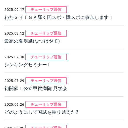
2025.09.17
チューリップ通信
わたＳＨＩＧＡ輝く国スポ・障スポに参加します！
2025.08.12
チューリップ通信
最高の夏疾風(なつはやて)
2025.07.30
チューリップ通信
シンキングセミナーⅡ
2025.07.29
チューリップ通信
初開催！公立甲賀病院 見学会
2025.06.26
チューリップ通信
どのようにして国試を乗り越えた⁉