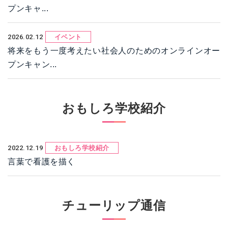
プンキャ...
2026.02.12
イベント
将来をもう一度考えたい社会人のためのオンラインオー
プンキャン...
おもしろ学校紹介
2022.12.19
おもしろ学校紹介
言葉で看護を描く
チューリップ通信