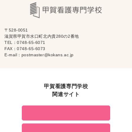
〒528-0051
滋賀県甲賀市水口町北内貴280の2番地
TEL：
0748-65-6071
FAX：0748-65-6073
E-mail：
postmaster@kokans.ac.jp
甲賀看護専門学校
関連サイト
公立甲賀病院サイト
公立甲賀病院看護部サイト