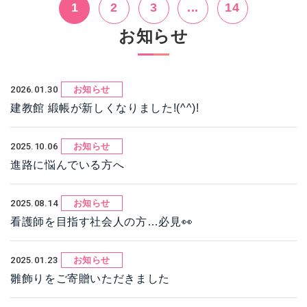
1
2
3
...
14
お知らせ
2026.01.30
お知らせ
建教館 緞帳が新しくなりました!(^^)!
2025.10.06
お知らせ
進路に悩んでいる方へ
2025.08.14
お知らせ
看護師を目指す社会人の方…必見👀
2025.01.23
お知らせ
雛飾りをご寄贈いただきました