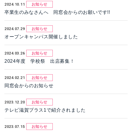
2024.10.11
お知らせ
卒業生のみなさんへ 同窓会からのお願いです!!
2024.07.29
お知らせ
オープンキャンパス開催しました
2024.03.26
お知らせ
2024年度 学校祭 出店募集！
2024.02.21
お知らせ
同窓会からのお知らせ
2023.12.20
お知らせ
テレビ滋賀プラス1で紹介されました
2023.07.15
お知らせ