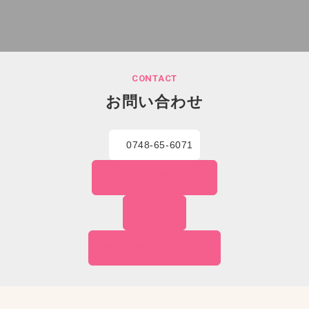
CONTACT
お問い合わせ
0748-65-6071
WEBでの
お問い合わせ
資料請求
無料個別相談の
申し込み