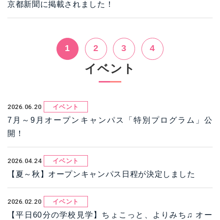
京都新聞に掲載されました！
1
2
3
4
イベント
2026.06.20
イベント
7月～9月オープンキャンパス「特別プログラム」公
開！
2026.04.24
イベント
【夏～秋】オープンキャンパス日程が決定しました
2026.02.20
イベント
【平日60分の学校見学】ちょこっと、よりみち♫ オー