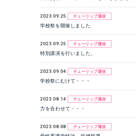
2023.09.25
チューリップ通信
学校祭を開催しました
2023.09.25
チューリップ通信
特別講演を行いました。
2023.09.04
チューリップ通信
学校祭にむけて・・・
2023.08.14
チューリップ通信
力を合わせて・・・
2023.08.08
チューリップ通信