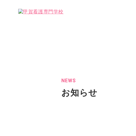
NEWS
お知らせ