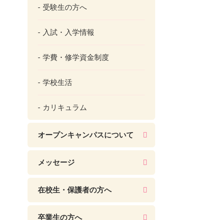
受験生の方へ
入試・入学情報
学費・修学資金制度
学校生活
カリキュラム
オープンキャンパスについて
メッセージ
在校生・保護者の方へ
卒業生の方へ