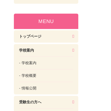
MENU
トップページ
学校案内
学校案内
学校概要
情報公開
受験生の方へ