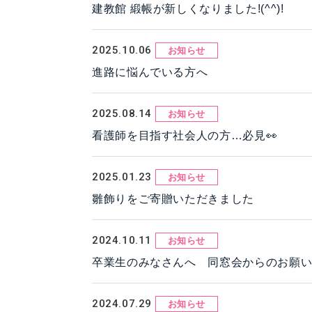
建教館 緞帳が新しくなりました!(^^)!
2025.10.06
お知らせ
進路に悩んでいる方へ
2025.08.14
お知らせ
看護師を目指す社会人の方…必見👀
2025.01.23
お知らせ
雛飾りをご寄贈いただきました
2024.10.11
お知らせ
卒業生のみなさんへ 同窓会からのお願いで
2024.07.29
お知らせ