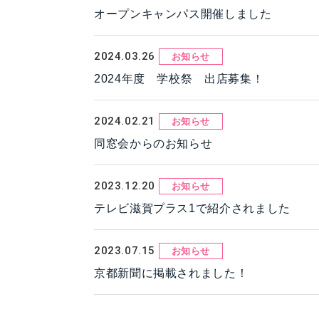
オープンキャンパス開催しました
2024.03.26
お知らせ
2024年度 学校祭 出店募集！
2024.02.21
お知らせ
同窓会からのお知らせ
2023.12.20
お知らせ
テレビ滋賀プラス1で紹介されました
2023.07.15
お知らせ
京都新聞に掲載されました！