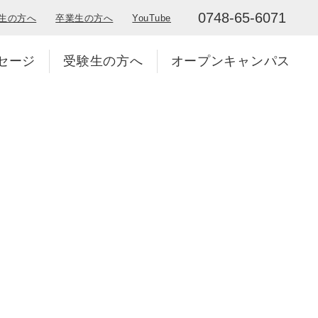
0748-65-6071
生の方へ
卒業生の方へ
YouTube
セージ
受験生の方へ
オープンキャンパス