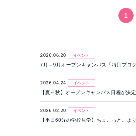
1
2026.06.20
イベント
7月～9月オープンキャンパス「特別プロ
2026.04.24
イベント
【夏～秋】オープンキャンパス日程が決
2026.02.20
イベント
【平日60分の学校見学】ちょこっと、よりみ