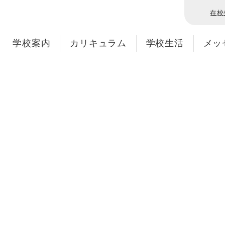
在校
学校案内
カリキュラム
学校生活
メッ