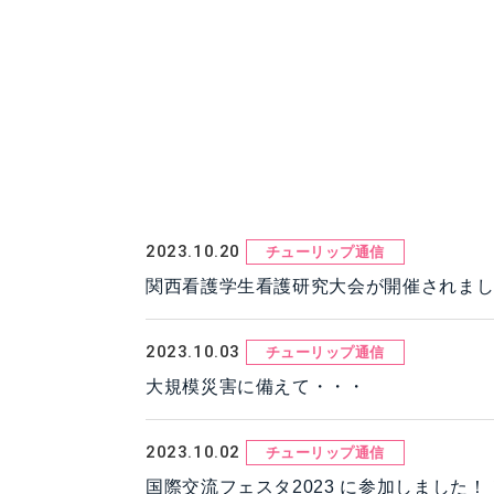
2023.10.20
チューリップ通信
関西看護学生看護研究大会が開催されま
2023.10.03
チューリップ通信
大規模災害に備えて・・・
2023.10.02
チューリップ通信
国際交流フェスタ2023 に参加しました！