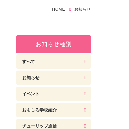
HOME
お知らせ
お知らせ種別
すべて
お知らせ
イベント
おもしろ学校紹介
チューリップ通信