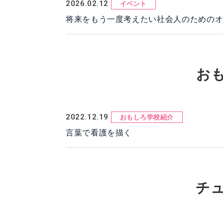
2026.02.12
イベント
将来をもう一度考えたい社会人のためのオン
お
2022.12.19
おもしろ学校紹介
言葉で看護を描く
チ