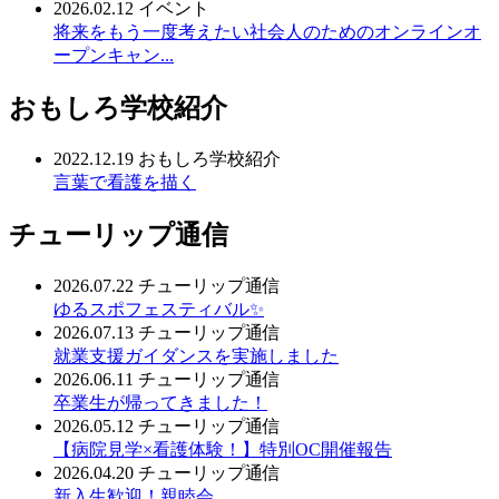
2026.02.12
イベント
将来をもう一度考えたい社会人のためのオンラインオ
ープンキャン...
おもしろ学校紹介
2022.12.19
おもしろ学校紹介
言葉で看護を描く
チューリップ通信
2026.07.22
チューリップ通信
ゆるスポフェスティバル✨
2026.07.13
チューリップ通信
就業支援ガイダンスを実施しました
2026.06.11
チューリップ通信
卒業生が帰ってきました！
2026.05.12
チューリップ通信
【病院見学×看護体験！】特別OC開催報告
2026.04.20
チューリップ通信
新入生歓迎！親睦会