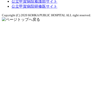
公立甲賀病院看護部サイト
公立甲賀病院研修医サイト
Copyright (C) 2020 KOHKA PUBLIC HOSPITAL ALL right reserved.