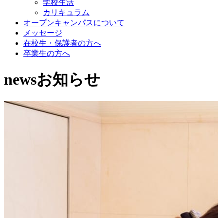
学校生活
カリキュラム
オープンキャンパスについて
メッセージ
在校生・保護者の方へ
卒業生の方へ
news
お知らせ