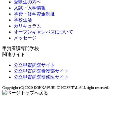
受験生の方へ
入試・入学情報
学費・修学資金制度
学校生活
カリキュラム
オープンキャンパスについて
メッセージ
甲賀看護専門学校
関連サイト
公立甲賀病院サイト
公立甲賀病院看護部サイト
公立甲賀病院研修医サイト
Copyright (C) 2020 KOHKA PUBLIC HOSPITAL ALL right reserved.