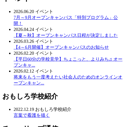
2026.06.20
イベント
7月～9月オープンキャンパス「特別プログラム」公
開！
2026.04.24
イベント
【夏～秋】オープンキャンパス日程が決定しました
2026.03.26
イベント
【4～6月開催】オープンキャンパスのお知らせ
2026.02.20
イベント
【平日60分の学校見学】ちょこっと、よりみち♫ オー
プンキャ...
2026.02.12
イベント
将来をもう一度考えたい社会人のためのオンラインオ
ープンキャン...
おもしろ学校紹介
2022.12.19
おもしろ学校紹介
言葉で看護を描く