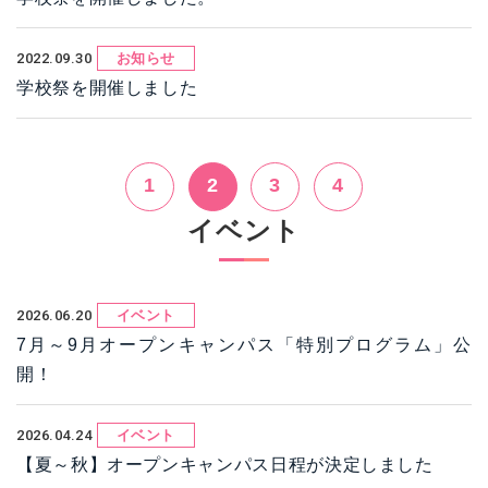
2022.09.30
お知らせ
学校祭を開催しました
1
2
3
4
イベント
2026.06.20
イベント
7月～9月オープンキャンパス「特別プログラム」公
開！
2026.04.24
イベント
【夏～秋】オープンキャンパス日程が決定しました