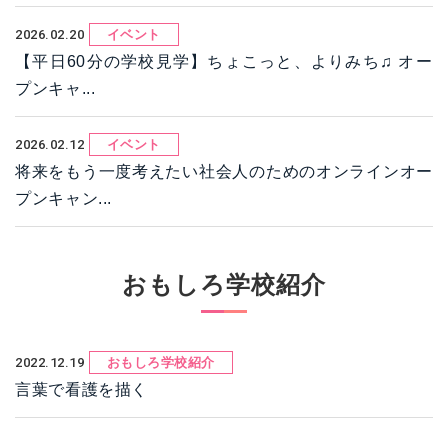
2026.02.20
イベント
【平日60分の学校見学】ちょこっと、よりみち♫ オー
プンキャ...
2026.02.12
イベント
将来をもう一度考えたい社会人のためのオンラインオー
プンキャン...
おもしろ学校紹介
2022.12.19
おもしろ学校紹介
言葉で看護を描く