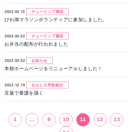
2023.03.15
チューリップ通信
びわ湖マラソンボランティアに参加しました。
2023.03.02
チューリップ通信
お弁当の配布が行われました
2023.03.02
お知らせ
本校ホームページをリニューアルしました！
2022.12.19
おもしろ学校紹介
言葉で看護を描く
1
...
9
10
11
12
13