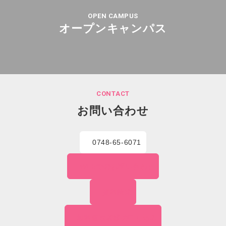
OPEN CAMPUS
オープンキャンパス
CONTACT
お問い合わせ
0748-65-6071
WEBでの
お問い合わせ
資料請求
無料個別相談の
申し込み