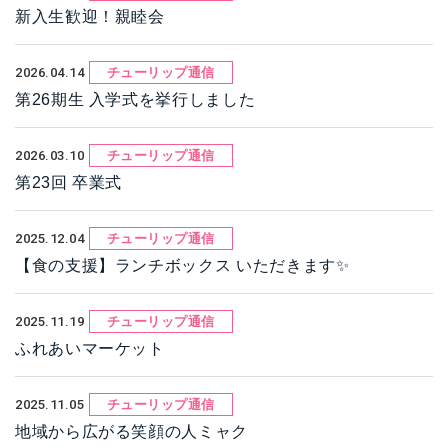
新入生歓迎！親睦会
2026.04.14
チューリップ通信
第26期生 入学式を挙行しました
2026.03.10
チューリップ通信
第23回 卒業式
2025.12.04
チューリップ通信
【食の支援】ランチボックス いただきます✨
2025.11.19
チューリップ通信
ふれあいマーケット
2025.11.05
チューリップ通信
地域から広がる笑顔の人ミャク