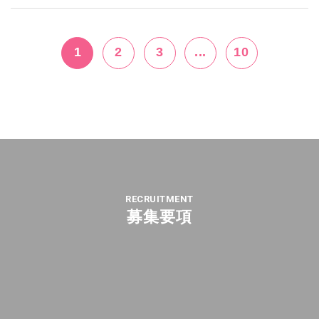
1
2
3
...
10
RECRUITMENT
募集要項