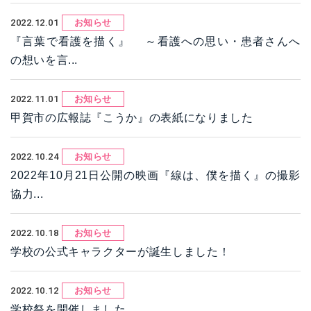
2022.12.01
お知らせ
『言葉で看護を描く』 ～看護への思い・患者さんへ
の想いを言...
2022.11.01
お知らせ
甲賀市の広報誌『こうか』の表紙になりました
2022.10.24
お知らせ
2022年10月21日公開の映画『線は、僕を描く』の撮影
協力...
2022.10.18
お知らせ
学校の公式キャラクターが誕生しました！
2022.10.12
お知らせ
学校祭を開催しました。