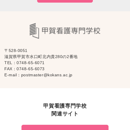
〒528-0051
滋賀県甲賀市水口町北内貴280の2番地
TEL：
0748-65-6071
FAX：0748-65-6073
E-mail：
postmaster@kokans.ac.jp
甲賀看護専門学校
関連サイト