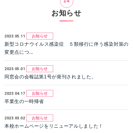
14
お知らせ
2023.05.11
お知らせ
新型コロナウイルス感染症 ５類移行に伴う感染対策の
変更点につ...
2023.05.01
お知らせ
同窓会の会報誌第1号が発刊されました。
2023.04.17
お知らせ
卒業生の一時帰省
2023.03.02
お知らせ
本校ホームページをリニューアルしました！