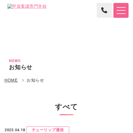
NEWS
お知らせ
HOME
お知らせ
すべて
2023.04.18
チューリップ通信