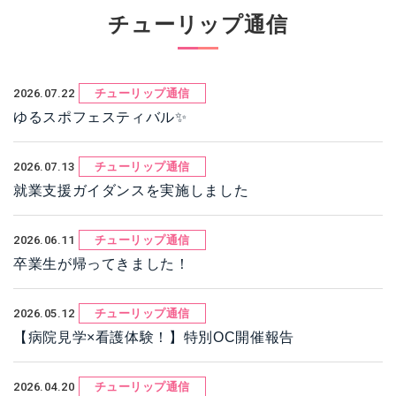
チューリップ通信
2026.07.22
チューリップ通信
ゆるスポフェスティバル✨
2026.07.13
チューリップ通信
就業支援ガイダンスを実施しました
2026.06.11
チューリップ通信
卒業生が帰ってきました！
2026.05.12
チューリップ通信
【病院見学×看護体験！】特別OC開催報告
2026.04.20
チューリップ通信