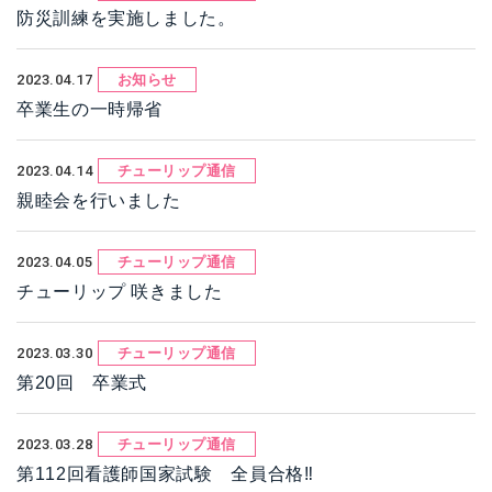
防災訓練を実施しました。
2023.04.17
お知らせ
卒業生の一時帰省
2023.04.14
チューリップ通信
親睦会を行いました
2023.04.05
チューリップ通信
チューリップ 咲きました
2023.03.30
チューリップ通信
第20回 卒業式
2023.03.28
チューリップ通信
第112回看護師国家試験 全員合格‼