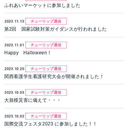
ふれあいマーケットに参加しました
2023.11.13
チューリップ通信
第2回 国家試験対策ガイダンスが行われました
2023.11.01
チューリップ通信
Happy Halloween！
2023.10.20
チューリップ通信
関西看護学生看護研究大会が開催されました！
2023.10.03
チューリップ通信
大規模災害に備えて・・・
2023.10.02
チューリップ通信
国際交流フェスタ2023 に参加しました！！