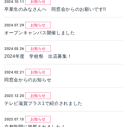
2024.10.11
お知らせ
卒業生のみなさんへ 同窓会からのお願いです!!
2024.07.29
お知らせ
オープンキャンパス開催しました
2024.03.26
お知らせ
2024年度 学校祭 出店募集！
2024.02.21
お知らせ
同窓会からのお知らせ
2023.12.20
お知らせ
テレビ滋賀プラス1で紹介されました
2023.07.15
お知らせ
京都新聞に掲載されました！