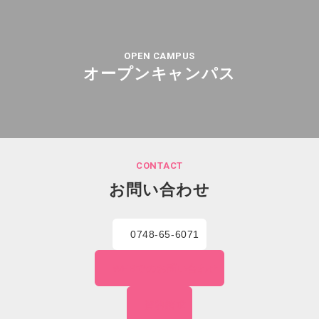
OPEN CAMPUS
オープンキャンパス
CONTACT
お問い合わせ
0748-65-6071
WEBでの
お問い合わせ
資料請求