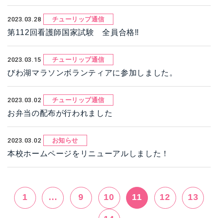
2023.03.28
チューリップ通信
第112回看護師国家試験 全員合格‼
2023.03.15
チューリップ通信
びわ湖マラソンボランティアに参加しました。
2023.03.02
チューリップ通信
お弁当の配布が行われました
2023.03.02
お知らせ
本校ホームページをリニューアルしました！
1
...
9
10
11
12
13