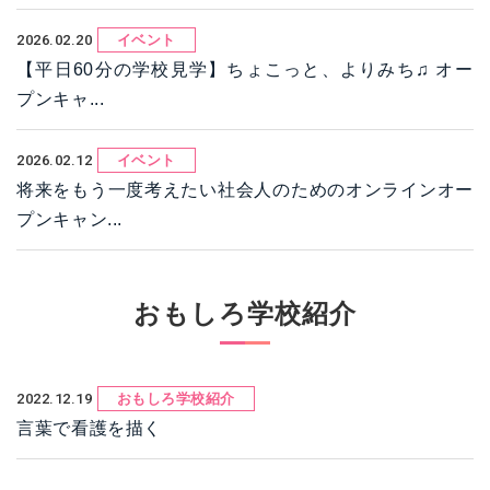
2026.02.20
イベント
【平日60分の学校見学】ちょこっと、よりみち♫ オー
プンキャ...
2026.02.12
イベント
将来をもう一度考えたい社会人のためのオンラインオー
プンキャン...
おもしろ学校紹介
2022.12.19
おもしろ学校紹介
言葉で看護を描く