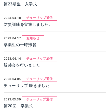
第23期生 入学式
2023.04.18
チューリップ通信
防災訓練を実施しました。
2023.04.17
お知らせ
卒業生の一時帰省
2023.04.14
チューリップ通信
親睦会を行いました
2023.04.05
チューリップ通信
チューリップ 咲きました
2023.03.30
チューリップ通信
第20回 卒業式