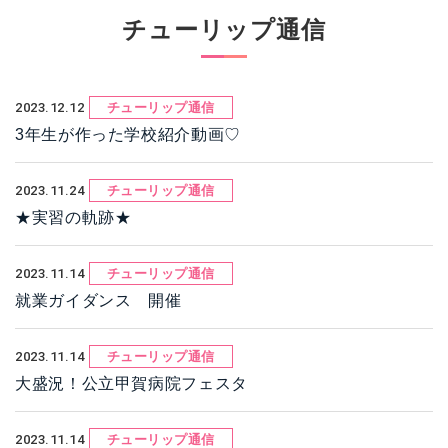
チューリップ通信
2023.12.12
チューリップ通信
3年生が作った学校紹介動画♡
2023.11.24
チューリップ通信
★実習の軌跡★
2023.11.14
チューリップ通信
就業ガイダンス 開催
2023.11.14
チューリップ通信
大盛況！公立甲賀病院フェスタ
2023.11.14
チューリップ通信