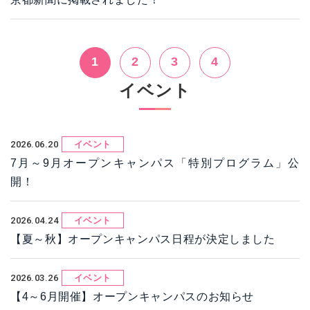
1
2
3
4
イベント
2026.06.20
イベント
7月～9月オープンキャンパス「特別プログラム」公
開！
2026.04.24
イベント
【夏～秋】オープンキャンパス日程が決定しました
2026.03.26
イベント
【4～6月開催】オープンキャンパスのお知らせ