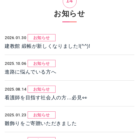
14
お知らせ
2026.01.30
お知らせ
建教館 緞帳が新しくなりました!(^^)!
2025.10.06
お知らせ
進路に悩んでいる方へ
2025.08.14
お知らせ
看護師を目指す社会人の方…必見👀
2025.01.23
お知らせ
雛飾りをご寄贈いただきました