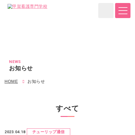
NEWS
お知らせ
HOME
お知らせ
すべて
2023.04.18
チューリップ通信