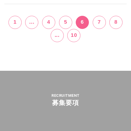
1
...
4
5
6
7
8
...
10
RECRUITMENT
募集要項