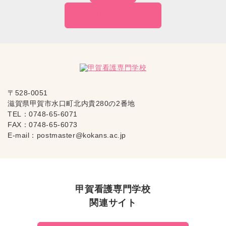
無料個別相談の
申し込み
〒528-0051
滋賀県甲賀市水口町北内貴280の2番地
TEL：
0748-65-6071
FAX：0748-65-6073
E-mail：
postmaster@kokans.ac.jp
甲賀看護専門学校
関連サイト