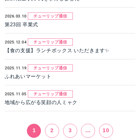
2026.03.10
チューリップ通信
第23回 卒業式
2025.12.04
チューリップ通信
【食の支援】ランチボックス いただきます✨
2025.11.19
チューリップ通信
ふれあいマーケット
2025.11.05
チューリップ通信
地域から広がる笑顔の人ミャク
1
2
3
...
10