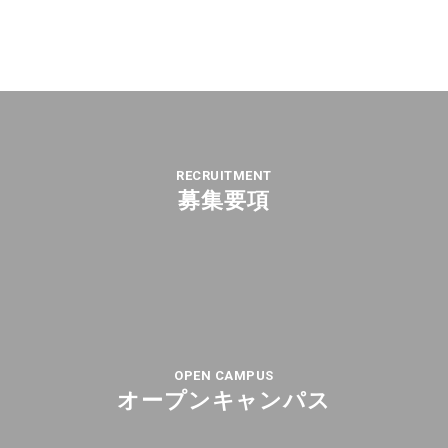
RECRUITMENT
募集要項
OPEN CAMPUS
オープンキャンパス