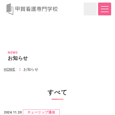
NEWS
お知らせ
HOME
お知らせ
すべて
2024.11.20
チューリップ通信