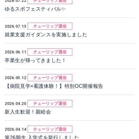
2026.07.22
チューリップ通信
ゆるスポフェスティバル✨
2026.07.13
チューリップ通信
就業支援ガイダンスを実施しました
2026.06.11
チューリップ通信
卒業生が帰ってきました！
2026.05.12
チューリップ通信
【病院見学×看護体験！】特別OC開催報告
2026.04.20
チューリップ通信
新入生歓迎！親睦会
2026.04.14
チューリップ通信
第26期生 入学式を挙行しました