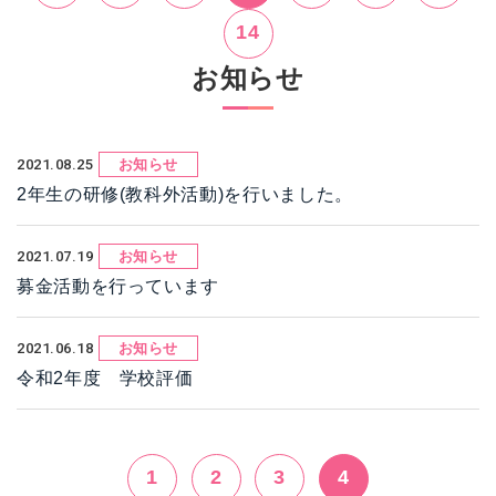
14
お知らせ
2021.08.25
お知らせ
2年生の研修(教科外活動)を行いました。
2021.07.19
お知らせ
募金活動を行っています
2021.06.18
お知らせ
令和2年度 学校評価
1
2
3
4