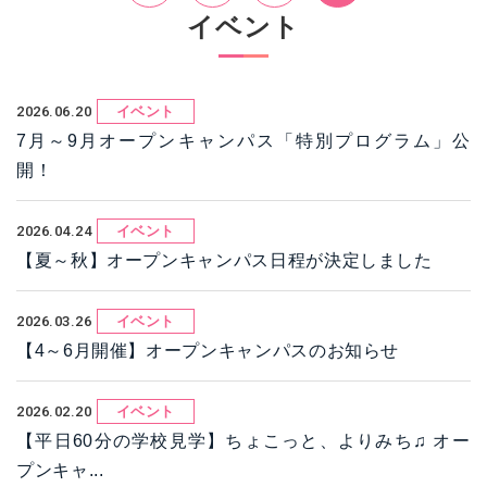
イベント
2026.06.20
イベント
7月～9月オープンキャンパス「特別プログラム」公
開！
2026.04.24
イベント
【夏～秋】オープンキャンパス日程が決定しました
2026.03.26
イベント
【4～6月開催】オープンキャンパスのお知らせ
2026.02.20
イベント
【平日60分の学校見学】ちょこっと、よりみち♫ オー
プンキャ...