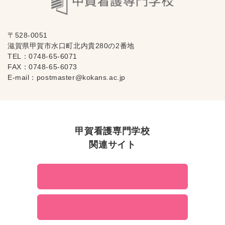
〒528-0051
滋賀県甲賀市水口町北内貴280の2番地
TEL：
0748-65-6071
FAX：0748-65-6073
E-mail：
postmaster@kokans.ac.jp
甲賀看護専門学校
関連サイト
公立甲賀病院サイト
公立甲賀病院看護部サイト