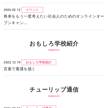
2026.02.12
イベント
将来をもう一度考えたい社会人のためのオンラインオー
プンキャン...
おもしろ学校紹介
2022.12.19
おもしろ学校紹介
言葉で看護を描く
チューリップ通信