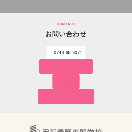
CONTACT
お問い合わせ
0748-65-6071
WEBでの
お問い合わせ
資料請求
無料個別相談の
申し込み