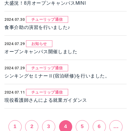
大盛況！8月オープンキャンパスMINI
2024.07.30
チューリップ通信
食事介助の演習を行いました♪
2024.07.29
お知らせ
オープンキャンパス開催しました
2024.07.29
チューリップ通信
シンキングセミナーⅡ(宿泊研修)を行いました。
2024.07.11
チューリップ通信
現役看護師さんによる就業ガイダンス
1
2
3
4
5
6
...