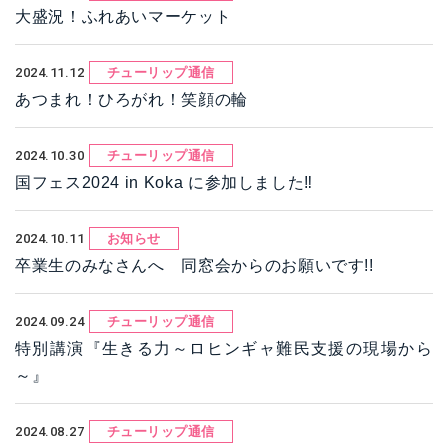
大盛況！ふれあいマーケット
2024.11.12
チューリップ通信
あつまれ！ひろがれ！笑顔の輪
2024.10.30
チューリップ通信
国フェス2024 in Koka に参加しました‼
2024.10.11
お知らせ
卒業生のみなさんへ 同窓会からのお願いです!!
2024.09.24
チューリップ通信
特別講演『生きる力～ロヒンギャ難民支援の現場から
～』
2024.08.27
チューリップ通信