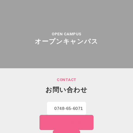
OPEN CAMPUS
オープンキャンパス
CONTACT
お問い合わせ
0748-65-6071
WEBでの
お問い合わせ