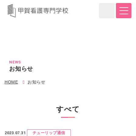
NEWS
お知らせ
HOME
お知らせ
すべて
2023.07.31
チューリップ通信