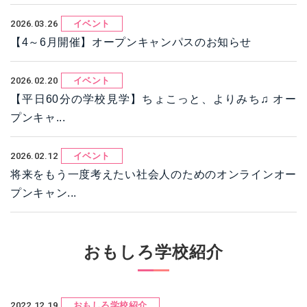
2026.03.26
イベント
【4～6月開催】オープンキャンパスのお知らせ
2026.02.20
イベント
【平日60分の学校見学】ちょこっと、よりみち♫ オー
プンキャ...
2026.02.12
イベント
将来をもう一度考えたい社会人のためのオンラインオー
プンキャン...
おもしろ学校紹介
2022.12.19
おもしろ学校紹介