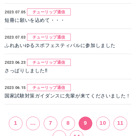
2023.07.05
チューリップ通信
短冊に願いを込めて・・・
2023.07.03
チューリップ通信
ふれあいゆるスポフェスティバルに参加しました
2023.06.23
チューリップ通信
さっぱりしました‼
2023.06.15
チューリップ通信
国家試験対策ガイダンスに先輩が来てくださいました！
1
...
7
8
9
10
11