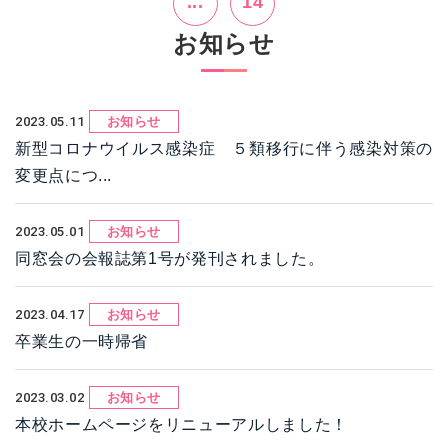
...
14
お知らせ
2023.05.11
お知らせ
新型コロナウイルス感染症 ５類移行に伴う感染対策の
変更点につ...
2023.05.01
お知らせ
同窓会の会報誌第1号が発刊されました。
2023.04.17
お知らせ
卒業生の一時帰省
2023.03.02
お知らせ
本校ホームページをリニューアルしました！