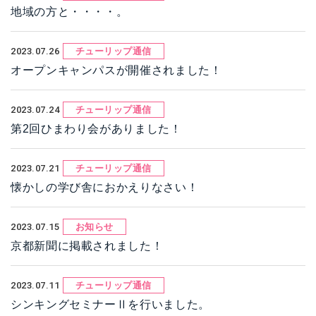
地域の方と・・・・。
2023.07.26
チューリップ通信
オープンキャンパスが開催されました！
2023.07.24
チューリップ通信
第2回ひまわり会がありました！
2023.07.21
チューリップ通信
懐かしの学び舎におかえりなさい！
2023.07.15
お知らせ
京都新聞に掲載されました！
2023.07.11
チューリップ通信
シンキングセミナーⅡを行いました。