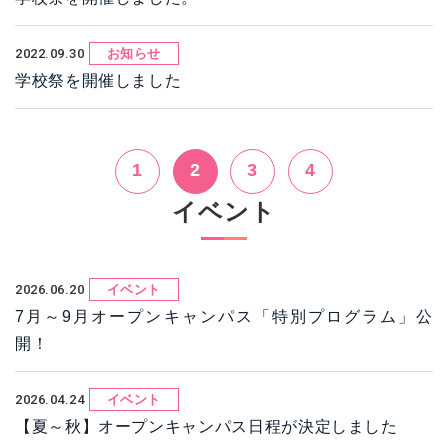
2022.09.30
お知らせ
学校祭を開催しました
1
2
3
4
イベント
2026.06.20
イベント
7月～9月オープンキャンパス「特別プログラム」公
開！
2026.04.24
イベント
【夏～秋】オープンキャンパス日程が決定しました