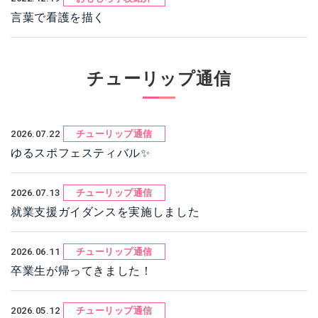
言葉で看護を描く
チューリップ通信
2026.07.22
チューリップ通信
ゆるスポフェスティバル✨
2026.07.13
チューリップ通信
就業支援ガイダンスを実施しました
2026.06.11
チューリップ通信
卒業生が帰ってきました！
2026.05.12
チューリップ通信