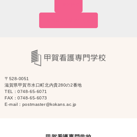
資料請求
無料個別相談の
申し込み
〒528-0051
滋賀県甲賀市水口町北内貴280の2番地
TEL：
0748-65-6071
FAX：0748-65-6073
E-mail：
postmaster@kokans.ac.jp