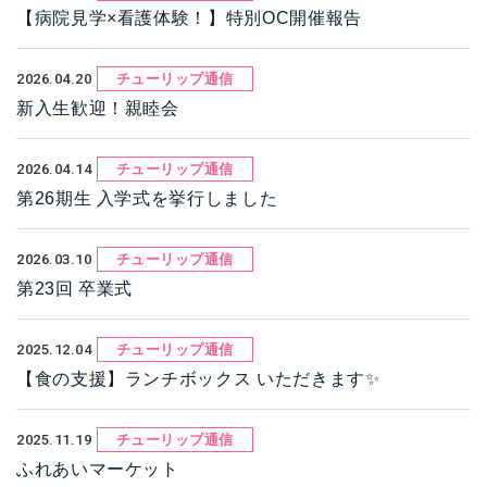
【病院見学×看護体験！】特別OC開催報告
2026.04.20
チューリップ通信
新入生歓迎！親睦会
2026.04.14
チューリップ通信
第26期生 入学式を挙行しました
2026.03.10
チューリップ通信
第23回 卒業式
2025.12.04
チューリップ通信
【食の支援】ランチボックス いただきます✨
2025.11.19
チューリップ通信
ふれあいマーケット