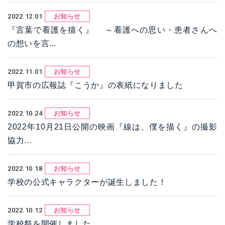
2022.12.01
お知らせ
『言葉で看護を描く』 ～看護への思い・患者さんへ
の想いを言...
2022.11.01
お知らせ
甲賀市の広報誌『こうか』の表紙になりました
2022.10.24
お知らせ
2022年10月21日公開の映画『線は、僕を描く』の撮影
協力...
2022.10.18
お知らせ
学校の公式キャラクターが誕生しました！
2022.10.12
お知らせ
学校祭を開催しました。